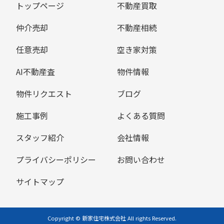
トップページ
不動産買取
仲介売却
不動産相続
任意売却
空き家対策
AI不動産査
物件情報
物件リクエスト
ブログ
施工事例
よくある質問
スタッフ紹介
会社情報
プライバシーポリシー
お問い合わせ
サイトマップ
Copyright © 新家住宅株式会社 All rights Reserved.