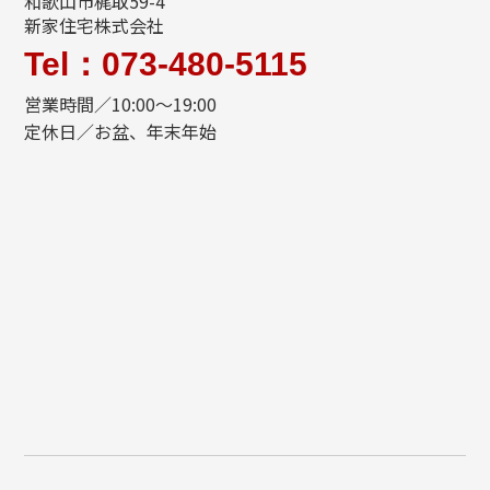
和歌山市梶取59-4
新家住宅株式会社
Tel：073-480-5115
営業時間／10:00～19:00
定休日／お盆、年末年始