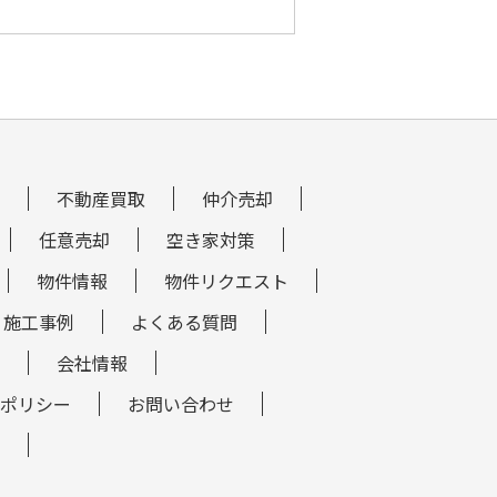
不動産買取
仲介売却
任意売却
空き家対策
物件情報
物件リクエスト
施工事例
よくある質問
会社情報
ポリシー
お問い合わせ