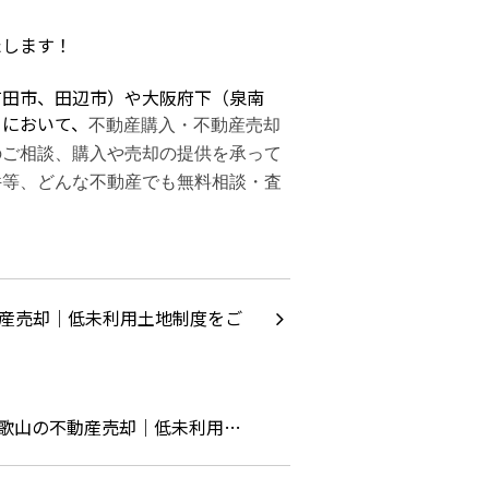
たします！
有田市、田辺市）や大阪府下（泉南
）において、
不動産購入・不動産売却
のご相談、購入や売却の提供を承って
件等、どんな不動産でも無料相談・査
歌山の不動産売却｜低未利用…