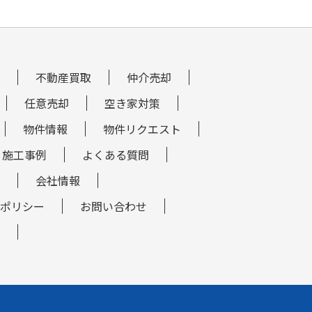
不動産買取
仲介売却
任意売却
空き家対策
物件情報
物件リクエスト
施工事例
よくある質問
会社情報
ポリシー
お問い合わせ