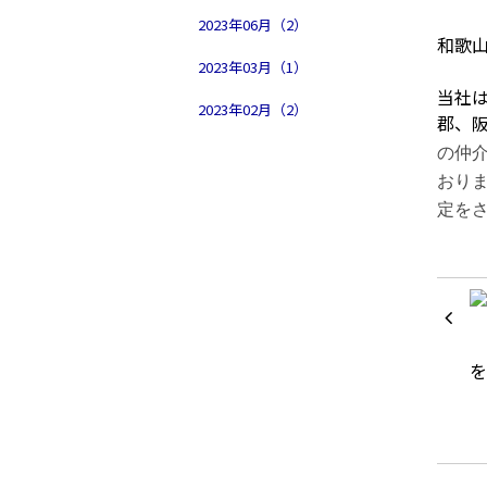
2023年06月（2）
和歌
2023年03月（1）
当社
2023年02月（2）
郡、
の仲
おり
定を