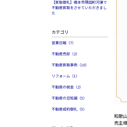
【買取御礼】橋本市隅田町河瀬で
不動産買取をさせていただきまし
た
カテゴリ
営業日報（7）
不動産売却（2）
不動産買取事例（10）
リフォーム（1）
不動産の税金（2）
不動産の豆知識（5）
不動産成約御礼（5）
和歌
売主