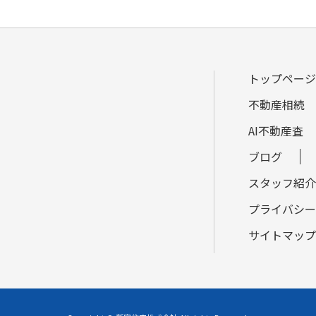
トップページ
不動産相続
AI不動産査
ブログ
スタッフ紹介
プライバシー
サイトマップ