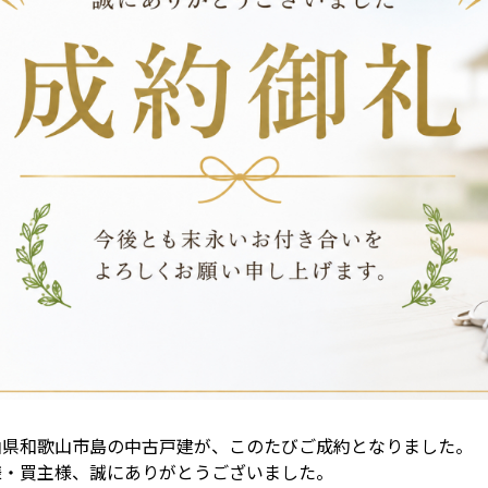
山県和歌山市島の中古戸建が、このたびご成約となりました。
様・買主様、誠にありがとうございました。