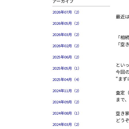
アーカイブ
2026年07月（2）
最近
2026年05月（2）
2026年03月（2）
「相
「空
2026年02月（2）
2025年06月（2）
とい
2025年05月（1）
今回
“まず
2025年04月（4）
2024年11月（2）
査定（
まで
2024年09月（2）
空き
2024年08月（1）
どう
2024年03月（2）