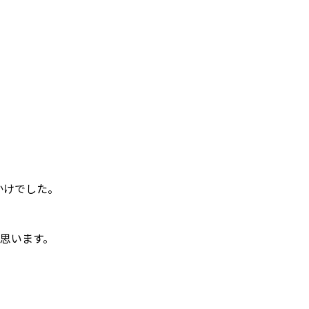
かけでした。
思います。