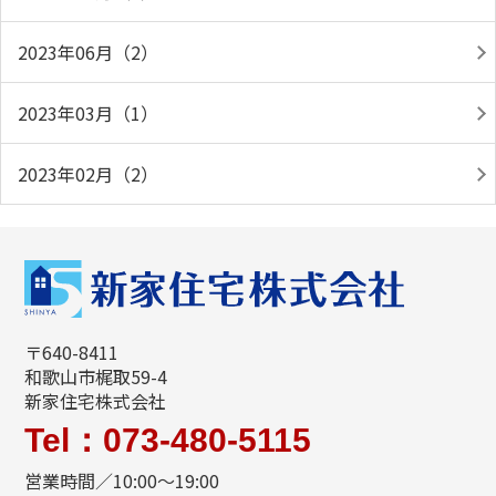
2023年06月（2）
2023年03月（1）
2023年02月（2）
〒640-8411
和歌山市梶取59-4
新家住宅株式会社
Tel：073-480-5115
営業時間／10:00～19:00