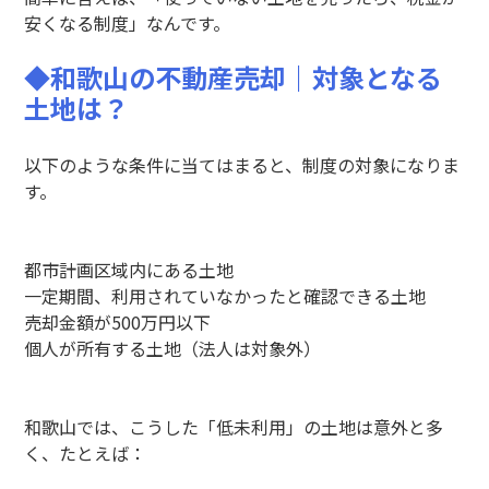
安くなる制度」なんです。
◆
和歌山の不動産売却
｜
対象となる
土地は？
以下のような条件に当てはまると、制度の対象になりま
す。
都市計画区域内にある土地
一定期間、利用されていなかったと確認できる土地
売却金額が500万円以下
個人が所有する土地（法人は対象外）
和歌山では、こうした「低未利用」の土地は意外と多
く、たとえば：