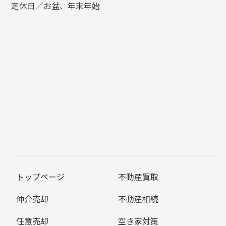
定休日／お盆、年末年始
トップページ
不動産買取
仲介売却
不動産相続
任意売却
空き家対策