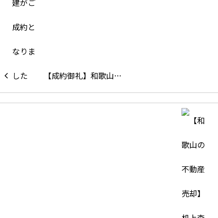
【成約御礼】和歌山…