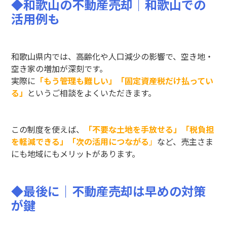
◆
和歌山の不動産売却
｜
和歌山での
活用例も
和歌山県内では、高齢化や人口減少の影響で、空き地・
空き家の増加が深刻です。
実際に
「もう管理も難しい」「固定資産税だけ払ってい
る」
というご相談をよくいただきます。
この制度を使えば、
「不要な土地を手放せる」「税負担
を軽減できる」「次の活用につながる
」
など、売主さま
にも地域にもメリットがあります。
◆
最後に｜不動産売却は早めの対策
が鍵