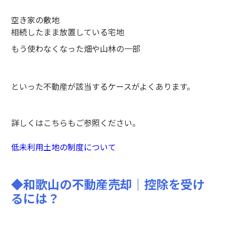
空き家の敷地
相続したまま放置している宅地
もう使わなくなった畑や山林の一部
といった不動産が該当するケースがよくあります。
詳しくはこちらもご参照ください。
低未利用土地の制度について
◆
和歌山の不動産売却
｜
控除を受け
るには？