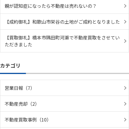
親が認知症になったら不動産は売れないの？
【成約御礼】和歌山市栄谷の土地がご成約となりました
【買取御礼】橋本市隅田町河瀬で不動産買取をさせてい
ただきました
カテゴリ
営業日報（7）
不動産売却（2）
不動産買取事例（10）