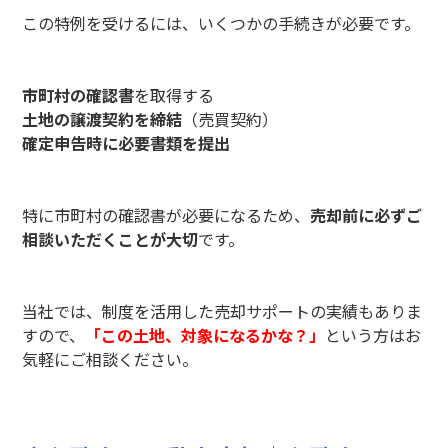
この特例を受けるには、いくつかの手続きが必要です。
市町村の確認書
を取得する
土地の譲渡契約を締結
（売買契約）
確定申告時に必要書類を提出
特に市町村の確認書が必要になるため、
売却前に必ずご
相談いただくことが大切
です。
当社では、制度を活用した売却サポートの実績もありま
すので、
「この土地、対象になるかな？」
という方はお
気軽にご相談ください。