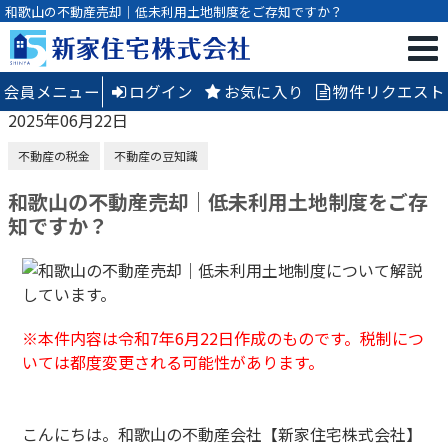
和歌山の不動産売却｜低未利用土地制度をご存知ですか？
会員メニュー
ログイン
お気に入り
物件リクエスト
2025年06月22日
不動産の税金
不動産の豆知識
和歌山の不動産売却｜低未利用土地制度をご存
知ですか？
※本件内容は令和7年6月22日作成のものです。税制につ
いては都度変更される可能性があります。
こんにちは。和歌山の不動産会社【新家住宅株式会社】