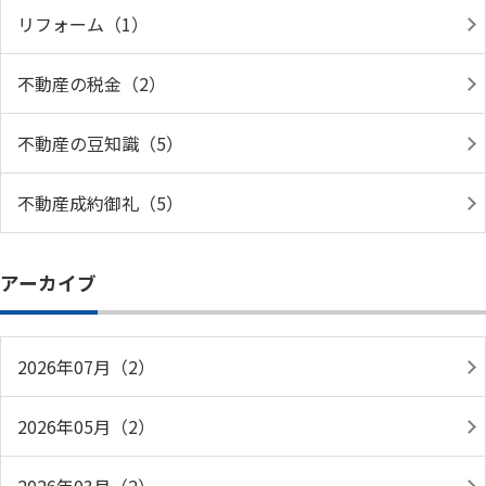
リフォーム（1）
不動産の税金（2）
不動産の豆知識（5）
不動産成約御礼（5）
アーカイブ
2026年07月（2）
2026年05月（2）