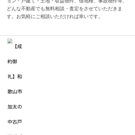
ョン・戸建て・土地・収益物件、借地権、事故物件等、
どんな不動産でも無料相談・査定をさせていただきま
す。お気軽にご相談いただければ幸いです。