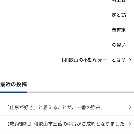
【和歌山の不動産売…
最近の投稿
「仕事が好き」と思えることが、一番の強み。
【成約御礼】和歌山市三葛の中古がご成約となりました