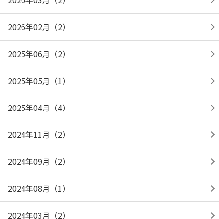
2026年03月（2）
2026年02月（2）
2025年06月（2）
2025年05月（1）
2025年04月（4）
2024年11月（2）
2024年09月（2）
2024年08月（1）
2024年03月（2）