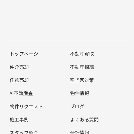
トップページ
不動産買取
仲介売却
不動産相続
任意売却
空き家対策
AI不動産査
物件情報
物件リクエスト
ブログ
施工事例
よくある質問
スタッフ紹介
会社情報